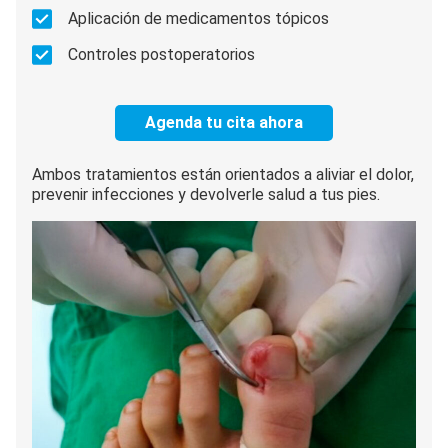
Aplicación de medicamentos tópicos
Controles postoperatorios
Agenda tu cita ahora
Ambos tratamientos están orientados a aliviar el dolor,
prevenir infecciones y devolverle salud a tus pies.