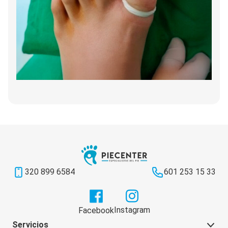
320 899 6584
601 253 15 33
Instagram
Facebook
Servicios