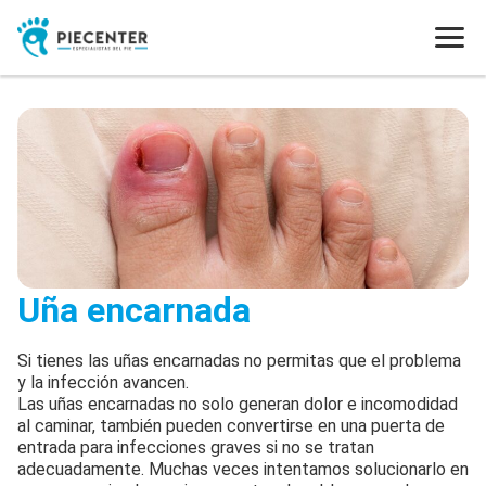
Uña encarnada
Si tienes las uñas encarnadas no permitas que el problema
y la infección avancen.
Las uñas encarnadas no solo generan dolor e incomodidad
al caminar, también pueden convertirse en una puerta de
entrada para infecciones graves si no se tratan
adecuadamente. Muchas veces intentamos solucionarlo en