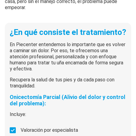
casa, pero sin el manejo correcto, el problema puede
empeorar.
¿En qué consiste el tratamiento?
En Piecenter entendemos lo importante que es volver
a caminar sin dolor. Por eso, te ofrecemos una
atención profesional, personalizada y con enfoque
humano para tratar tu uña encarnada de forma segura
y efectiva.
Recupera la salud de tus pies y da cada paso con
tranquilidad.
Onicectomía Parcial (Alivio del dolor y control
del problema):
Incluye:
Valoración por especialista