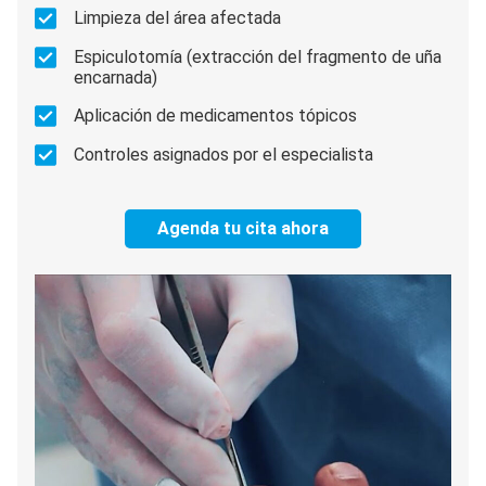
Limpieza del área afectada
Espiculotomía (extracción del fragmento de uña
encarnada)
Aplicación de medicamentos tópicos
Controles asignados por el especialista
Agenda tu cita ahora