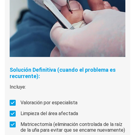
Solución Definitiva (cuando el problema es
recurrente):
Incluye:
Valoración por especialista
Limpieza del área afectada
Matricectomía (eliminación controlada de la raíz
de la uña para evitar que se encarne nuevamente)