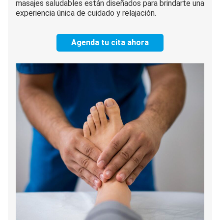
masajes saludables están diseñados para brindarte una
experiencia única de cuidado y relajación.
Agenda tu cita ahora