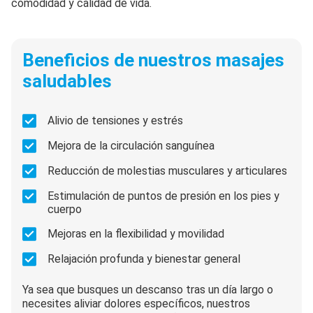
comodidad y calidad de vida.
Beneficios de nuestros masajes
saludables
Alivio de tensiones y estrés
Mejora de la circulación sanguínea
Reducción de molestias musculares y articulares
Estimulación de puntos de presión en los pies y
cuerpo
Mejoras en la flexibilidad y movilidad
Relajación profunda y bienestar general
Ya sea que busques un descanso tras un día largo o
necesites aliviar dolores específicos, nuestros