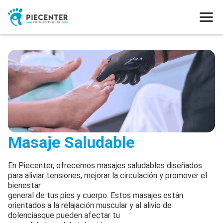
Masaje Saludable
En Piecenter, ofrecemos masajes saludables diseñados
para aliviar tensiones, mejorar la circulación y promover el
bienestar
general de tus pies y cuerpo. Estos masajes están
orientados a la relajación muscular y al alivio de
dolenciasque pueden afectar tu