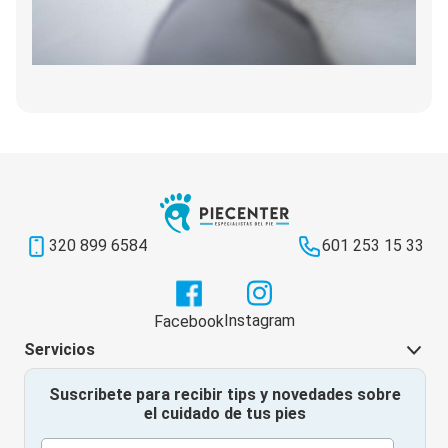
320 899 6584
601 253 15 33
Instagram
Facebook
Servicios
Suscribete para recibir tips y novedades sobre
el cuidado de tus pies