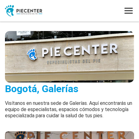
Bogotá, Galerías
Visítanos en nuestra sede de Galerías. Aquí encontrarás un
equipo de especialistas, espacios cómodos y tecnología
especializada para cuidar la salud de tus pies.