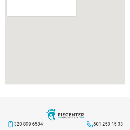
320 899 6584
601 253 15 33