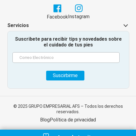
Instagram
Facebook
Servicios
Suscribete para recibir tips y novedades sobre
el cuidado de tus pies
© 2025 GRUPO EMPRESARIAL AFS – Todos los derechos
reservados.
Blog
Política de privacidad