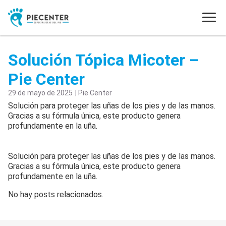
Solución Tópica Micoter –
Pie Center
29 de mayo de 2025
| Pie Center
Solución para proteger las uñas de los pies y de las manos.
Gracias a su fórmula única, este producto genera
profundamente en la uña.
Solución para proteger las uñas de los pies y de las manos.
Gracias a su fórmula única, este producto genera
profundamente en la uña.
No hay posts relacionados.