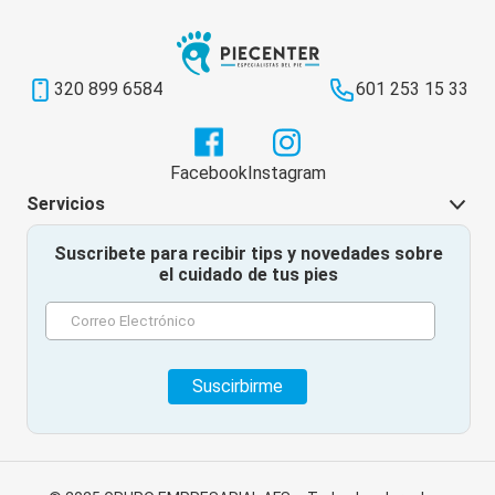
320 899 6584
601 253 15 33
Instagram
Facebook
Servicios
Suscribete para recibir tips y novedades sobre
el cuidado de tus pies